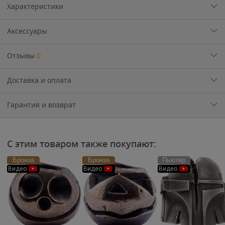
Характеристики
Аксессуары
Отзывы
0
Доставка и оплата
Гарантия и возврат
С этим товаром также покупают:
Бронза
Бронза
Пьютер
Видео
Видео
Видео