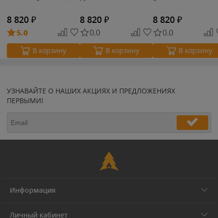
8 820
₽
8 820
₽
8 820
₽
5.0
0.0
0.0
В корзину
В корзину
В корзину
УЗНАВАЙТЕ О НАШИХ АКЦИЯХ И ПРЕДЛОЖЕНИЯХ
ПЕРВЫМИ!
Информация
Личный кабинет