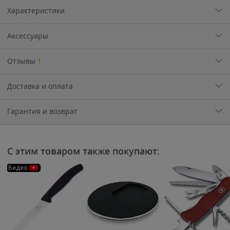
Характеристики
Аксессуары
Отзывы
1
Доставка и оплата
Гарантия и возврат
С этим товаром также покупают:
Видео