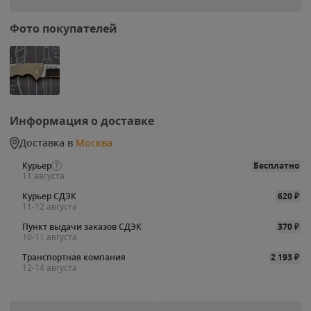
Фото покупателей
Информация о доставке
Доставка в
Москва
Курьер
Бесплатно
11 августа
Курьер СДЭК
620
₽
11-12 августа
Пункт выдачи заказов СДЭК
370
₽
10-11 августа
Транспортная компания
2 193
₽
12-14 августа