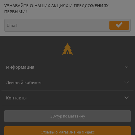
УЗНАВАЙТЕ О НАШИХ АКЦИЯХ И ПРЕДЛОЖЕНИЯХ
ПЕРВЫМИ!
Информация
Личный кабинет
Контакты
3D-тур по магазину
Отзывы о магазине на Яндекс