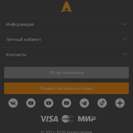
Информация
Личный кабинет
Контакты
3D-тур по магазину
Отзывы о магазине на Яндекс
© 2011-2026 Forest-Home