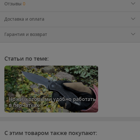
Отзывы
0
Доставка и оплата
Гарантия и возврат
Статьи по теме:
Ножи, которыми удобно работать
в перчатках
С этим товаром также покупают: