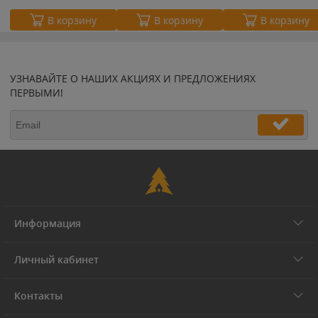
В корзину
В корзину
В корзину
УЗНАВАЙТЕ О НАШИХ АКЦИЯХ И ПРЕДЛОЖЕНИЯХ
ПЕРВЫМИ!
Информация
Личный кабинет
Контакты