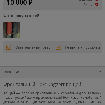
10 000
₽
Склад:
Фото покупателей
Оригинальный товар
Не является оружием
Описание
Фронтальный нож Daggerr Кощей
Кощей
— первый оригинальный серийный фронтальный
нож от российского производителя! Нож имеет самобытный
дизайн и отличную механику! На обухе рукояти имеется