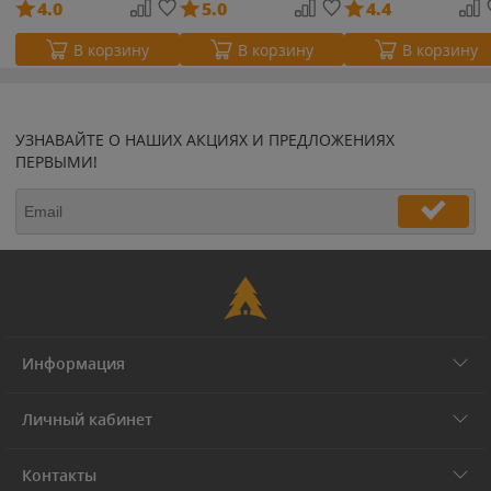
4.0
5.0
4.4
В корзину
В корзину
В корзину
УЗНАВАЙТЕ О НАШИХ АКЦИЯХ И ПРЕДЛОЖЕНИЯХ
ПЕРВЫМИ!
Информация
Личный кабинет
Контакты