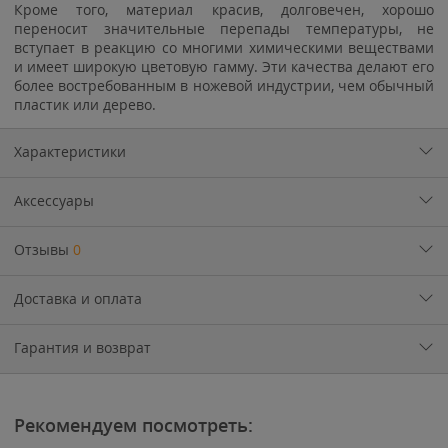
Кроме того, материал красив, долговечен, хорошо
переносит значительные перепады температуры, не
вступает в реакцию со многими химическими веществами
и имеет широкую цветовую гамму. Эти качества делают его
более востребованным в ножевой индустрии, чем обычный
пластик или дерево.
Характеристики
Аксессуары
Отзывы
0
Доставка и оплата
Гарантия и возврат
Рекомендуем посмотреть: