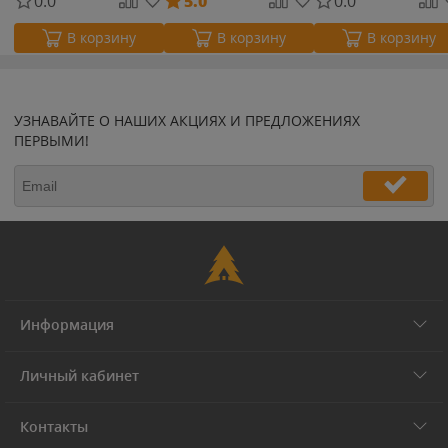
0.0
5.0
0.0
В корзину
В корзину
В корзину
УЗНАВАЙТЕ О НАШИХ АКЦИЯХ И ПРЕДЛОЖЕНИЯХ
ПЕРВЫМИ!
Информация
Личный кабинет
Контакты