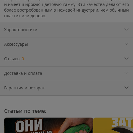
и имеет широкую цветовую гамму. Эти качества делают его
более востребованным в ножевой индустрии, чем обычный
пластик или дерево.
Характеристики
Аксессуары
Отзывы
0
Доставка и оплата
Гарантия и возврат
Статьи по теме: