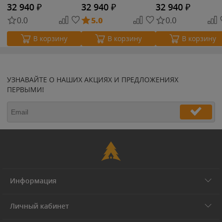
32 940
₽
32 940
₽
32 940
₽
0.0
5.0
0.0
В корзину
В корзину
В корзину
УЗНАВАЙТЕ О НАШИХ АКЦИЯХ И ПРЕДЛОЖЕНИЯХ
ПЕРВЫМИ!
Информация
Личный кабинет