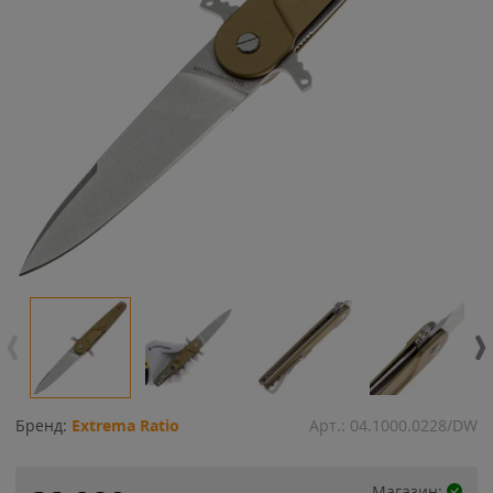
Бренд:
Extrema Ratio
Арт.:
04.1000.0228/DW
Магазин: