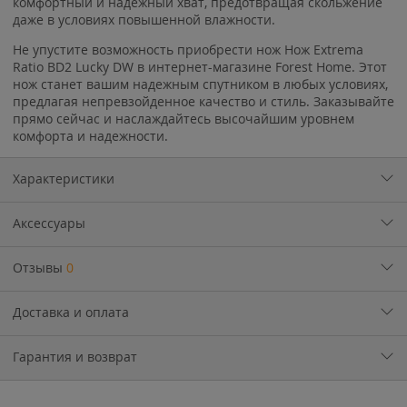
комфортный и надежный хват, предотвращая скольжение
даже в условиях повышенной влажности.
Не упустите возможность приобрести нож Нож Extrema
Ratio BD2 Lucky DW в интернет-магазине Forest Home. Этот
нож станет вашим надежным спутником в любых условиях,
предлагая непревзойденное качество и стиль. Заказывайте
прямо сейчас и наслаждайтесь высочайшим уровнем
комфорта и надежности.
Характеристики
Аксессуары
Отзывы
0
Доставка и оплата
Гарантия и возврат