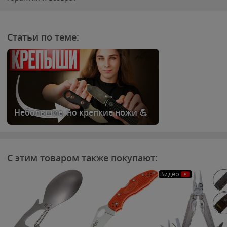
Статьи по теме:
Небольшие, но крепкие ножи 💪
С этим товаром также покупают:
Видео