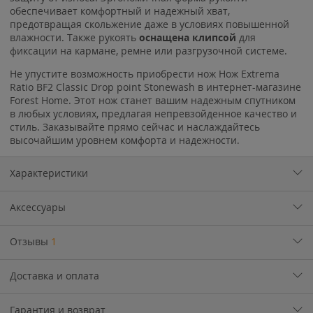
обеспечивает комфортный и надежный хват,
предотвращая скольжение даже в условиях повышенной
влажности. Также рукоять
оснащена клипсой
для
фиксации на кармане, ремне или разгрузочной системе.
Не упустите возможность приобрести нож Нож Extrema
Ratio BF2 Classic Drop point Stonewash в интернет-магазине
Forest Home. Этот нож станет вашим надежным спутником
в любых условиях, предлагая непревзойденное качество и
стиль. Заказывайте прямо сейчас и наслаждайтесь
высочайшим уровнем комфорта и надежности.
Характеристики
Аксессуары
Отзывы
1
Доставка и оплата
Гарантия и возврат