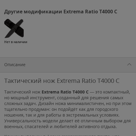
Другие модификации Extrema Ratio Т4000 C
Нет в наличии
Описание
Тактический нож Extrema Ratio Т4000 C
Тактический нож
Extrema Ratio T4000 C
— это компактный,
но мощный инструмент, созданный для решения самых
сложных задач. Дизайн ножа минималистичен, но при этом
тщательно продуман: он подойдёт как для городского
ношения, так и для работы в экстремальных условиях.
Универсальность модели делает её отличным выбором для
военных, спасателей и любителей активного отдыха.