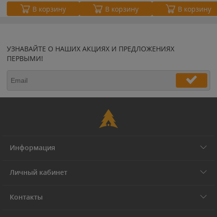
В корзину
В корзину
В корзину
УЗНАВАЙТЕ О НАШИХ АКЦИЯХ И ПРЕДЛОЖЕНИЯХ
ПЕРВЫМИ!
Информация
Личный кабинет
Контакты