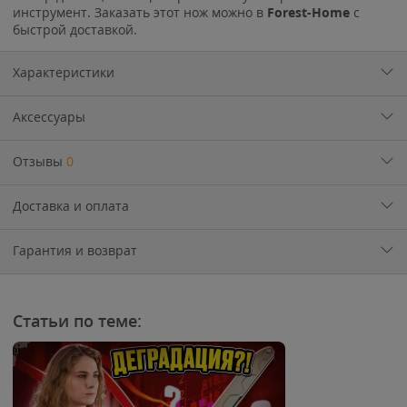
инструмент. Заказать этот нож можно в
Forest-Home
с
быстрой доставкой.
Характеристики
Аксессуары
Отзывы
0
Доставка и оплата
Гарантия и возврат
Статьи по теме: