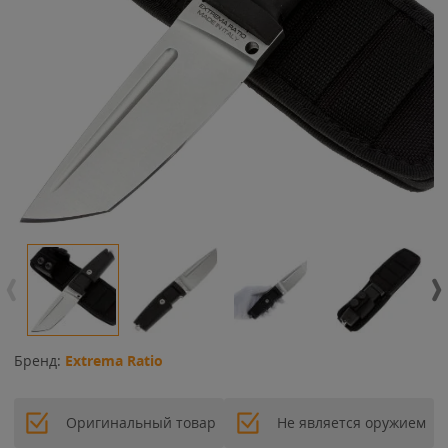
Бренд:
Extrema Ratio
Оригинальный товар
Не является оружием