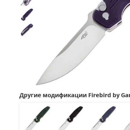
Другие модификации Firebird by Ga