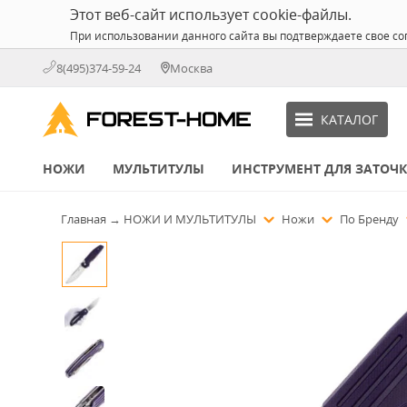
Этот веб-сайт использует cookie-файлы.
При использовании данного сайта вы подтверждаете свое со
8(495)374-59-24
Москва
КАТАЛОГ
НОЖИ
МУЛЬТИТУЛЫ
ИНСТРУМЕНТ ДЛЯ ЗАТОЧ
Главная
→
НОЖИ И МУЛЬТИТУЛЫ
Ножи
По Бренду