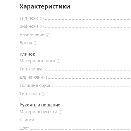
Характеристики
Тип ножа
?
Вид ножа
?
Назначение
?
Бренд
?
Клинок
Материал клинка
?
Тип клинка
?
Длина клинка
Толщина обуха
Тип замка
?
Рукоять и ношение
Материал рукояти
?
Клипса
Цвет