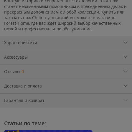
богатую историю и современные технологии. Этот нож
станет незаменимым помощником в повседневных делах и
прекрасным дополнением к любой коллекции. Купить или
заказать нож Chilin с доставкой вы можете в магазине
Forest-Home, где вас ждёт широкий выбор качественных
ножей и профессиональное обслуживание.
Характеристики
Аксессуары
Отзывы
0
Доставка и оплата
Гарантия и возврат
Статьи по теме: