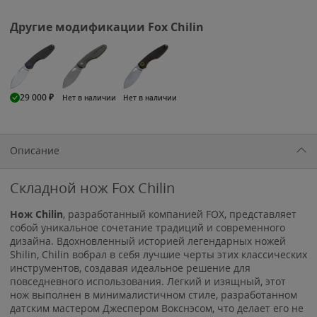
Другие модификации Fox Chilin
29 000
₽
Нет в наличии
Нет в наличии
Описание
Складной нож Fox Chilin
Нож Chilin
, разработанный компанией FOX, представляет
собой уникальное сочетание традиций и современного
дизайна. Вдохновленный историей легендарных ножей
Shilin, Chilin вобрал в себя лучшие черты этих классических
инструментов, создавая идеальное решение для
повседневного использования. Легкий и изящный, этот
нож выполнен в минималистичном стиле, разработанном
датским мастером Джеспером Вокснэсом, что делает его не