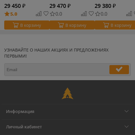
29 450
₽
29 470
₽
29 380
₽
5.0
0.0
0.0
В корзину
В корзину
В корзину
УЗНАВАЙТЕ О НАШИХ АКЦИЯХ И ПРЕДЛОЖЕНИЯХ
ПЕРВЫМИ!
Информация
Личный кабинет