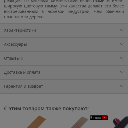
реакцию со многими химическими веществами и имеет
широкую цветовую гамму. Эти качества делают его более
востребованным в ножевой индустрии, чем обычный
пластик или дерево.
Характеристики
Аксессуары
Отзывы
0
Доставка и оплата
Гарантия и возврат
С этим товаром также покупают:
Видео