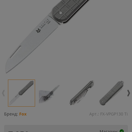
Бренд:
Fox
Арт.:
FX-VPGP130 Ti
Магазин: