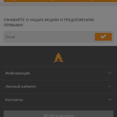
УЗНАВАЙТЕ О НАШИХ АКЦИЯХ И ПРЕДЛОЖЕНИЯХ
ПЕРВЫМИ!
Информация
Личный кабинет
Контакты
3D-тур по магазину