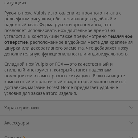
ситуациях.
Рукоять ножа Vulpis изготовлена из прочного титана с
рельефным рисунком, обеспечивающего удобный и
надежный хват. Форма рукояти эргономична, что
позволяет использовать нож длительное время без
усталости. В конструкции также предусмотрено
темлячное
отверстие
, расположенное в удобном месте для крепления
шнурка или декоративного элемента, что добавляет ножу
дополнительную функциональность и индивидуальность.
Складной нож Vulpis от FOX — это качественный и
стильный инструмент, который станет надежным
помощником в самых разных ситуациях. Если вы ищете
компактный и практичный нож, который можно купить с
доставкой, магазин Forest-Home предлагает удобные
условия для заказа этого изделия.
Характеристики
Аксессуары
Отзывы
0