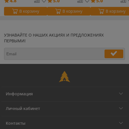
4.8
5.0
5.0
В корзину
В корзину
В корзину
УЗНАВАЙТЕ О НАШИХ АКЦИЯХ И ПРЕДЛОЖЕНИЯХ
ПЕРВЫМИ!
Информация
Личный кабинет
Контакты