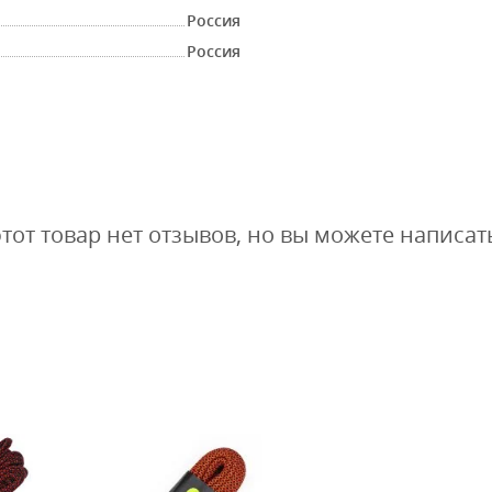
Россия
Россия
этот товар нет отзывов, но вы можете написат