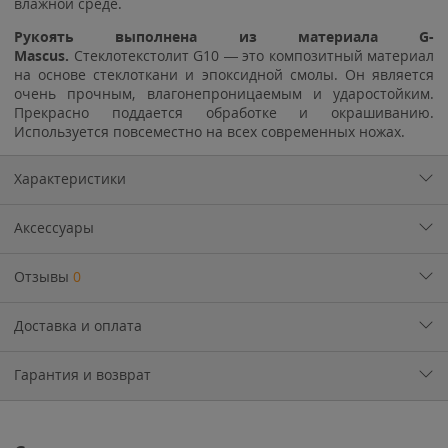
влажной среде.
Рукоять выполнена из материала G-
Mascus.
Стеклотекстолит G10 — это композитный материал
на основе стеклоткани и эпоксидной смолы. Он является
очень прочным, влагонепроницаемым и ударостойким.
Прекрасно поддается обработке и окрашиванию.
Используется повсеместно на всех современных ножах.
Характеристики
Аксессуары
Отзывы
0
Доставка и оплата
Гарантия и возврат