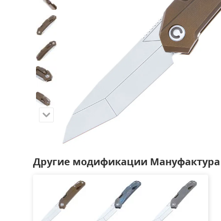
Другие модификации Мануфактура