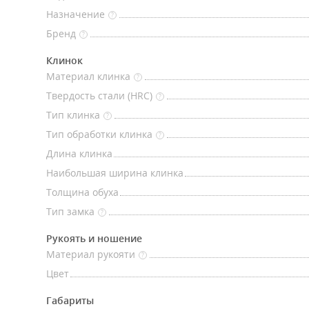
Назначение
?
Бренд
?
Клинок
Материал клинка
?
Твердость стали (HRC)
?
Тип клинка
?
Тип обработки клинка
?
Длина клинка
Наибольшая ширина клинка
Толщина обуха
Тип замка
?
Рукоять и ношение
Материал рукояти
?
Цвет
Габариты