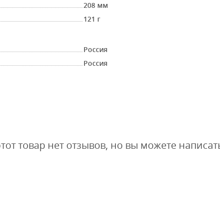
208 мм
121 г
Россия
Россия
этот товар нет отзывов, но вы можете написат