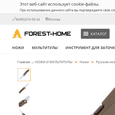
Этот веб-сайт использует cookie-файлы.
При использовании данного сайта вы подтверждаете свое со
8(495)374-59-24
Москва
КАТАЛОГ
НОЖИ
МУЛЬТИТУЛЫ
ИНСТРУМЕНТ ДЛЯ ЗАТОЧ
Главная
→
НОЖИ И МУЛЬТИТУЛЫ
Ножи
Русские н