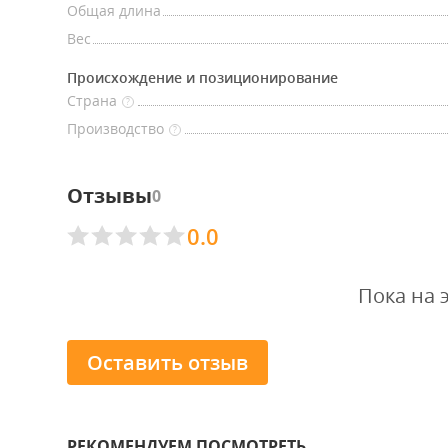
Общая длина
Вес
Происхождение и позиционирование
Страна
?
Производство
?
Отзывы
0
0.0
Пока на 
Оставить отзыв
РЕКОМЕНДУЕМ ПОСМОТРЕТЬ