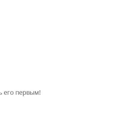
ь его первым!