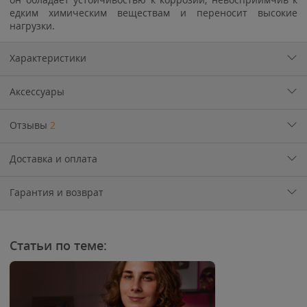
едким химическим веществам и переносит высокие
нагрузки.
Характеристики
Аксессуары
Отзывы
2
Доставка и оплата
Гарантия и возврат
Статьи по теме: