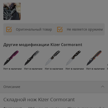
Оригинальный товар
Не является оружием
Другие модификации Kizer Cormorant
Нет в наличии
Нет в наличии
Нет в наличии
Нет в наличии
Нет в наличии
Описание
Складной нож Kizer Cormorant