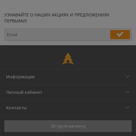
УЗНАВАЙТЕ О НАШИХ АКЦИЯХ И ПРЕДЛОЖЕНИЯХ
ПЕРВЫМИ!
Информация
Личный кабинет
Контакты
3D-тур по магазину