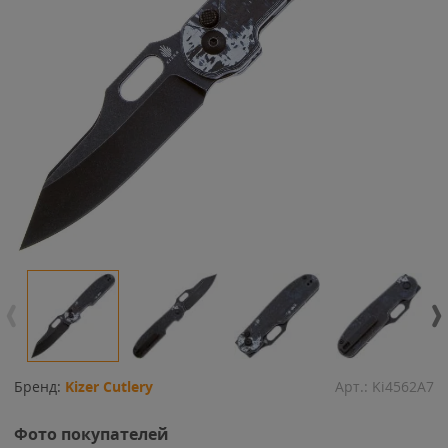
Бренд:
Kizer Cutlery
Арт.:
Ki4562A7
Фото покупателей