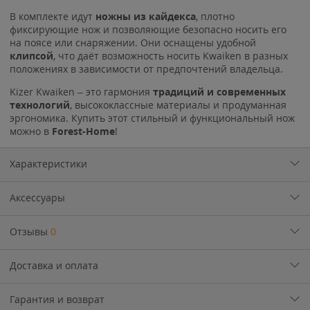
В комплекте идут
ножны из кайдекса
, плотно
фиксирующие нож и позволяющие безопасно носить его
на поясе или снаряжении. Они оснащены удобной
клипсой
, что даёт возможность носить Kwaiken в разных
положениях в зависимости от предпочтений владельца.
Kizer Kwaiken – это гармония
традиций и современных
технологий
, высококлассные материалы и продуманная
эргономика. Купить этот стильный и функциональный нож
можно в
Forest-Home
!
Характеристики
Аксессуары
Отзывы
0
Доставка и оплата
Гарантия и возврат