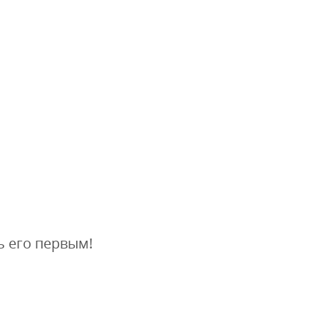
ь его первым!