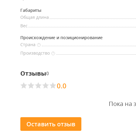
Габариты
Общая длина
Вес
Происхождение и позиционирование
Страна
?
Производство
?
Отзывы
0
0.0
Пока на 
Оставить отзыв