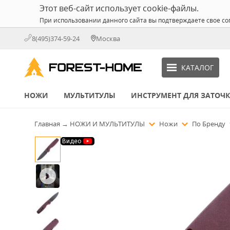
Этот веб-сайт использует cookie-файлы.
При использовании данного сайта вы подтверждаете свое со
8(495)374-59-24
Москва
КАТАЛОГ
НОЖИ
МУЛЬТИТУЛЫ
ИНСТРУМЕНТ ДЛЯ ЗАТОЧ
Главная
→
НОЖИ И МУЛЬТИТУЛЫ
Ножи
По Бренду
Видео