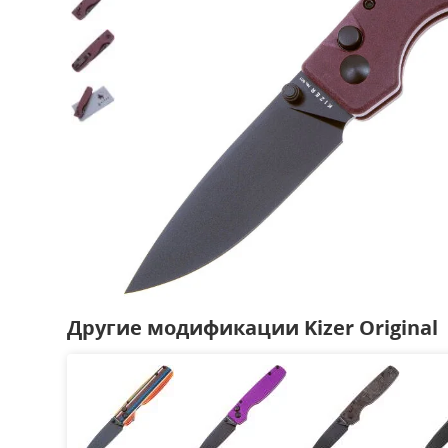
Другие модификации Kizer Original