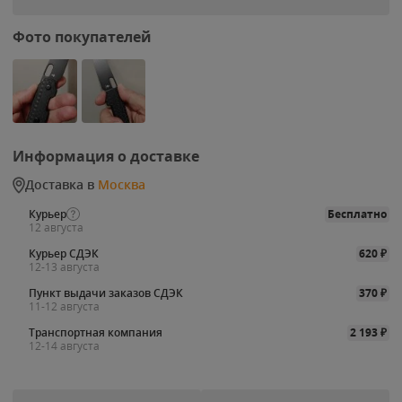
Фото покупателей
Информация о доставке
Доставка в
Москва
Курьер
Бесплатно
12 августа
Курьер СДЭК
620
₽
12-13 августа
Пункт выдачи заказов СДЭК
370
₽
11-12 августа
Транспортная компания
2 193
₽
12-14 августа