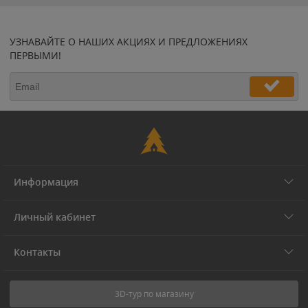
УЗНАВАЙТЕ О НАШИХ АКЦИЯХ И ПРЕДЛОЖЕНИЯХ
ПЕРВЫМИ!
Информация
Личный кабинет
Контакты
3D-тур по магазину