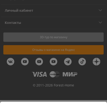
Личный кабинет
Контакты
3D-тур по магазину
Отзывы о магазине на Яндекс
© 2011-2026 Forest-Home