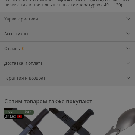
низких, так и при повышенных температурах (-40 + 130).
Характеристики
Аксессуары
Отзывы
0
Доставка и оплата
Гарантия и возврат
С этим товаром также покупают:
Ручная работа
Видео