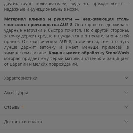
других групп пользователей, ведь это прежде всего —
надежные и функциональные ножи.
Материал клинка и рукояти — нержавеющая сталь
японского производства
AUS-8
. Она хорошо выдерживает
ударные нагрузки и быстро точится. Но с другой стороны,
заточку держит средне и нуждается в относительно частой
правке. От классической AUS-8, отличается, тем что чуть
лучше держит заточку и имеет меньше примесей в
химическом составе.
Клинок имеет обработку StoneWash
которая придаёт ему серый матовый оттенок и защищает
от царапин и мелких повреждений.
Характеристики
Аксессуары
Отзывы
1
Доставка и оплата