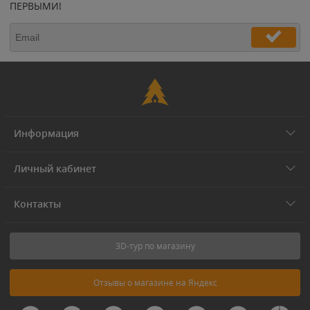
ПЕРВЫМИ!
Информация
Личный кабинет
Контакты
3D-тур по магазину
Отзывы о магазине на Яндекс