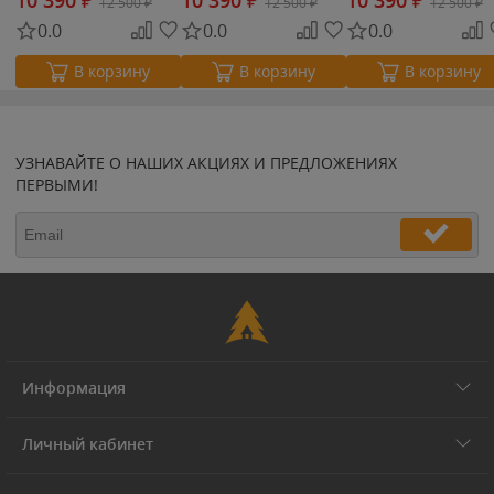
12 500
₽
12 500
₽
12 500
₽
0.0
0.0
0.0
В корзину
В корзину
В корзину
УЗНАВАЙТЕ О НАШИХ АКЦИЯХ И ПРЕДЛОЖЕНИЯХ
ПЕРВЫМИ!
Информация
Личный кабинет