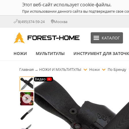
Этот веб-сайт использует cookie-файлы.
При использовании данного сайта вы подтверждаете свое со
8(495)374-59-24
Москва
КАТАЛОГ
НОЖИ
МУЛЬТИТУЛЫ
ИНСТРУМЕНТ ДЛЯ ЗАТОЧ
Главная
→
НОЖИ И МУЛЬТИТУЛЫ
Ножи
По Бренду
Видео