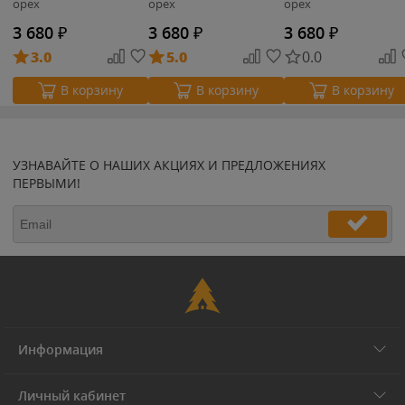
орех
орех
орех
3 680
₽
3 680
₽
3 680
₽
3.0
5.0
0.0
В корзину
В корзину
В корзину
УЗНАВАЙТЕ О НАШИХ АКЦИЯХ И ПРЕДЛОЖЕНИЯХ
ПЕРВЫМИ!
Информация
Личный кабинет