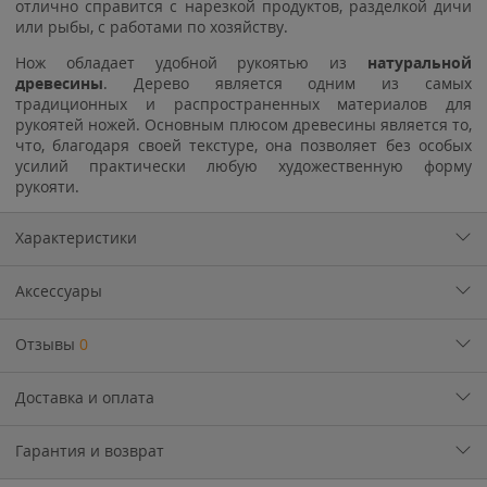
отлично справится с нарезкой продуктов, разделкой дичи
или рыбы, с работами по хозяйству.
Нож обладает удобной рукоятью из
натуральной
древесины
. Дерево является одним из самых
традиционных и распространенных материалов для
рукоятей ножей. Основным плюсом древесины является то,
что, благодаря своей текстуре, она позволяет без особых
усилий практически любую художественную форму
рукояти.
Характеристики
Аксессуары
Отзывы
0
Доставка и оплата
Гарантия и возврат