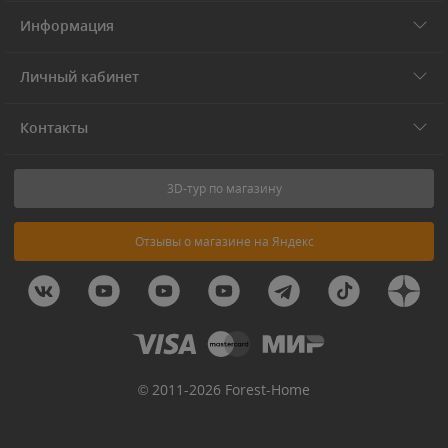
Информация
Личный кабинет
Контакты
3D-тур по магазину
Отзывы о магазине на Яндекс
© 2011-2026 Forest-Home