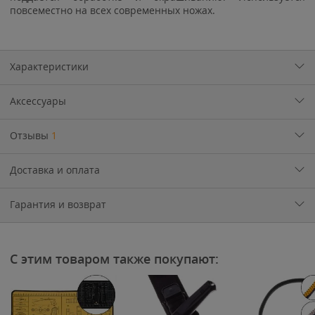
повсеместно на всех современных ножах.
Характеристики
Аксессуары
Отзывы
1
Доставка и оплата
Гарантия и возврат
С этим товаром также покупают: