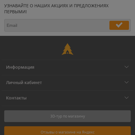
УЗНАВАЙТЕ О НАШИХ АКЦИЯХ И ПРЕДЛОЖЕНИЯХ
ПЕРВЫМИ!
Информация
Личный кабинет
Контакты
3D-тур по магазину
Отзывы о магазине на Яндекс