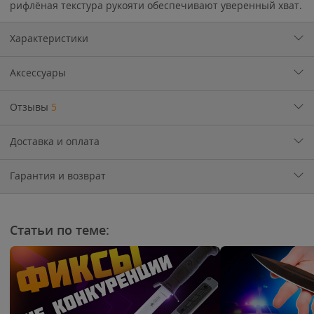
рифлёная текстура рукояти обеспечивают уверенный хват.
Характеристики
Аксессуары
Отзывы
5
Доставка и оплата
Гарантия и возврат
Статьи по теме: