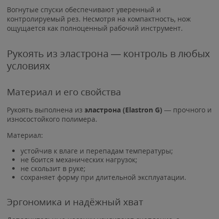
Вогнутые спуски обеспечивают уверенный и
контролируемый рез. Несмотря на компактность, нож
ощущается как полноценный рабочий инструмент.
Рукоять из эластрона — контроль в любых
условиях
Материал и его свойства
Рукоять выполнена из
эластрона (Elastron G)
— прочного и
износостойкого полимера.
Материал:
устойчив к влаге и перепадам температуры;
не боится механических нагрузок;
не скользит в руке;
сохраняет форму при длительной эксплуатации.
Эргономика и надёжный хват