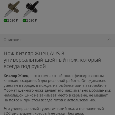
2 530
₽
2 530
₽
Описание
Нож Кизляр Жнец AUS-8 —
универсальный шейный нож, который
всегда под рукой
Кизляр Жнец
— это компактный нож с фиксированным
клинком, созданный для реальной работы. Он одинаково
уместен в городе, в походе, на рыбалке или в автомобиле.
Формат шейного ножа делает его максимально мобильным:
небольшой фикс не занимает место в кармане, не мешает
на поясе и при этом всегда готов к использованию.
Это универсальный туристический нож и полноценный
EDC-инструмент, который не лежит без дела.