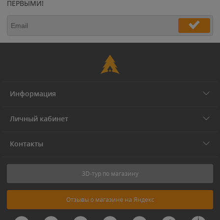
ПЕРВЫМИ!
Информация
Личный кабинет
Контакты
3D-тур по магазину
Отзывы о магазине на Яндекс