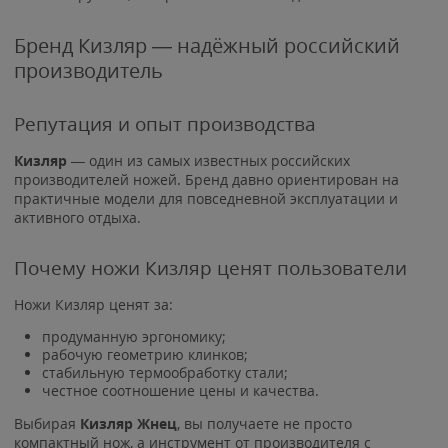
Бренд Кизляр — надёжный российский
производитель
Репутация и опыт производства
Кизляр
— один из самых известных российских
производителей ножей. Бренд давно ориентирован на
практичные модели для повседневной эксплуатации и
активного отдыха.
Почему ножи Кизляр ценят пользователи
Ножи Кизляр ценят за:
продуманную эргономику;
рабочую геометрию клинков;
стабильную термообработку стали;
честное соотношение цены и качества.
Выбирая
Кизляр Жнец
, вы получаете не просто
компактный нож, а инструмент от производителя с