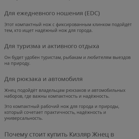
Для ежедневного ношения (EDC)
Этот компактный нож с фиксированным клинком подойдёт
тем, кто ищет надёжный нож для города.
Для туризма и активного отдыха
Он будет удобен туристам, рыбакам и любителям выездов
на природу.
Для рюкзака и автомобиля
Жнец подойдёт владельцам рюкзаков и автомобильных
наборов, где важны компактность и надёжность.
Это компактный рабочий нож для города и природы,
который сочетает практичность, надёжность и
универсальность.
Почему стоит купить Кизляр Жнец в