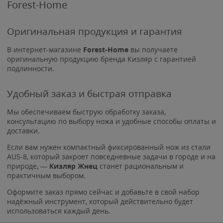
Forest-Home
Оригинальная продукция и гарантия
В интернет-магазине
Forest-Home
вы получаете
оригинальную продукцию бренда Кизляр с гарантией
подлинности.
Удобный заказ и быстрая отправка
Мы обеспечиваем быструю обработку заказа,
консультацию по выбору ножа и удобные способы оплаты и
доставки.
Если вам нужен компактный фиксированный нож из стали
AUS-8, который закроет повседневные задачи в городе и на
природе, —
Кизляр Жнец
станет рациональным и
практичным выбором.
Оформите заказ прямо сейчас и добавьте в свой набор
надёжный инструмент, который действительно будет
использоваться каждый день.