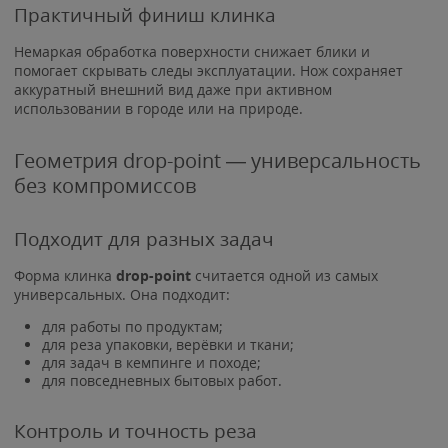
Практичный финиш клинка
Немаркая обработка поверхности снижает блики и
помогает скрывать следы эксплуатации. Нож сохраняет
аккуратный внешний вид даже при активном
использовании в городе или на природе.
Геометрия drop-point — универсальность
без компромиссов
Подходит для разных задач
Форма клинка
drop-point
считается одной из самых
универсальных. Она подходит:
для работы по продуктам;
для реза упаковки, верёвки и ткани;
для задач в кемпинге и походе;
для повседневных бытовых работ.
Контроль и точность реза