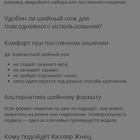
рюкзака, аварийного набора или постоянного ношения.
Удобен ли шейный нож для
повседневного использования?
Комфорт при постоянном ношении
Да. Компактный шейный нож:
не создаёт лишнего веса;
не занимает карман;
не требует отдельного чехла;
легко адаптируется под разные способы крепления.
Альтернатива шейному формату
Если формат ношения на шее не подходит, нож можно
закрепить на ремне или снаряжении. Универсальность
подвеса — одно из ключевых преимуществ модели.
Кому подойдёт Кизляр Жнец