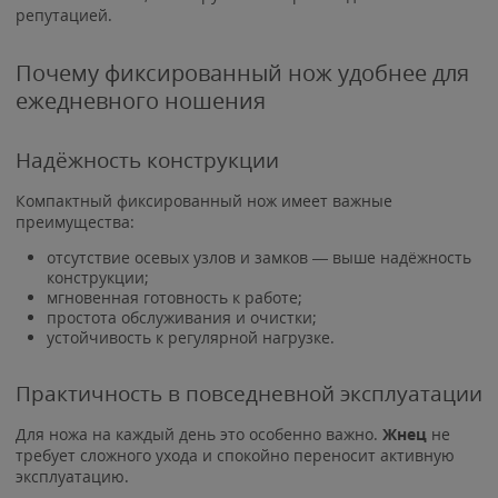
репутацией.
Почему фиксированный нож удобнее для
ежедневного ношения
Надёжность конструкции
Компактный фиксированный нож имеет важные
преимущества:
отсутствие осевых узлов и замков — выше надёжность
конструкции;
мгновенная готовность к работе;
простота обслуживания и очистки;
устойчивость к регулярной нагрузке.
Практичность в повседневной эксплуатации
Для ножа на каждый день это особенно важно.
Жнец
не
требует сложного ухода и спокойно переносит активную
эксплуатацию.