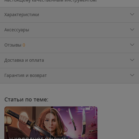
Характеристики
Аксессуары
Отзывы
0
Доставка и оплата
Гарантия и возврат
Статьи по теме: