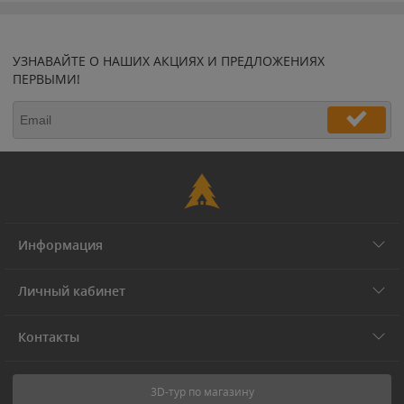
УЗНАВАЙТЕ О НАШИХ АКЦИЯХ И ПРЕДЛОЖЕНИЯХ
ПЕРВЫМИ!
Информация
Личный кабинет
Контакты
3D-тур по магазину