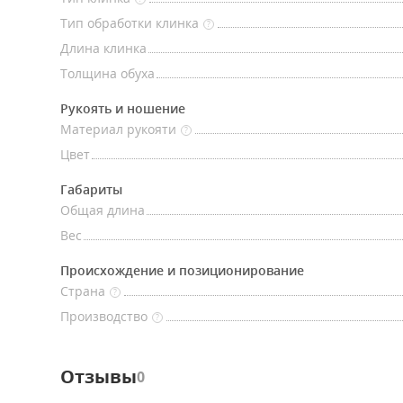
Тип обработки клинка
?
Длина клинка
Толщина обуха
Рукоять и ношение
Материал рукояти
?
Цвет
Габариты
Общая длина
Вес
Происхождение и позиционирование
Страна
?
Производство
?
Отзывы
0