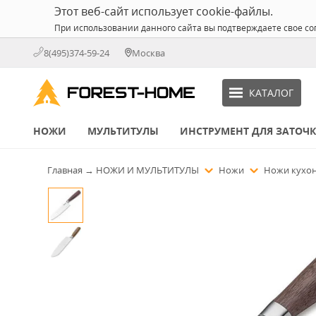
Этот веб-сайт использует cookie-файлы.
При использовании данного сайта вы подтверждаете свое со
8(495)374-59-24
Москва
КАТАЛОГ
НОЖИ
МУЛЬТИТУЛЫ
ИНСТРУМЕНТ ДЛЯ ЗАТОЧ
Главная
→
НОЖИ И МУЛЬТИТУЛЫ
Ножи
Ножи кухо