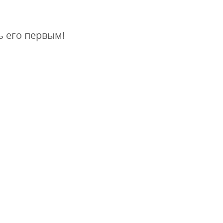
ь его первым!