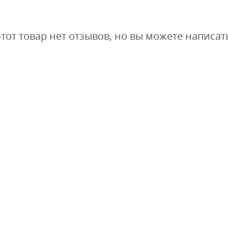
этот товар нет отзывов, но вы можете написат