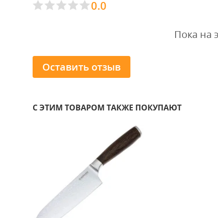
0.0
Пока на 
Оставить отзыв
С ЭТИМ ТОВАРОМ ТАКЖЕ ПОКУПАЮТ