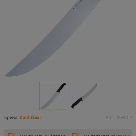
Бренд:
Cold Steel
Арт.:
20VSCZ