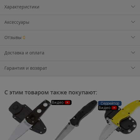
Характеристики
Аксессуары
Отзывы
0
Доставка и оплата
Гарантия и возврат
С этим товаром также покупают:
Видео
Серрейтор
Видео