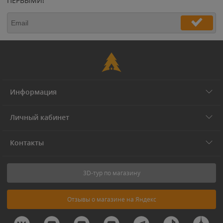
ПЕРВЫМИ!
Информация
Личный кабинет
Контакты
3D-тур по магазину
Отзывы о магазине на Яндекс