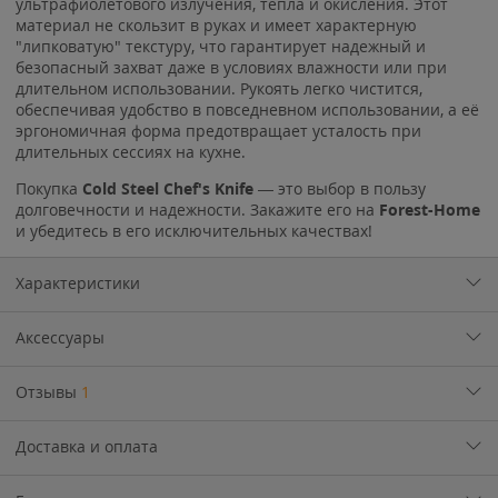
ультрафиолетового излучения, тепла и окисления. Этот
материал не скользит в руках и имеет характерную
"липковатую" текстуру, что гарантирует надежный и
безопасный захват даже в условиях влажности или при
длительном использовании. Рукоять легко чистится,
обеспечивая удобство в повседневном использовании, а её
эргономичная форма предотвращает усталость при
длительных сессиях на кухне.
Покупка
Cold Steel Chef's Knife
— это выбор в пользу
долговечности и надежности. Закажите его на
Forest-Home
и убедитесь в его исключительных качествах!
Характеристики
Аксессуары
Отзывы
1
Доставка и оплата