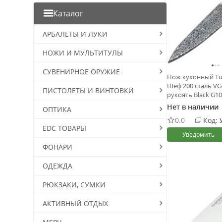
Каталог
АРБАЛЕТЫ И ЛУКИ
НОЖИ И МУЛЬТИТУЛЫ
СУВЕНИРНОЕ ОРУЖИЕ
Нож кухонный Tu
Шеф 200 сталь VG
ПИСТОЛЕТЫ И ВИНТОВКИ
рукоять Black G10
Нет в наличии
ОПТИКА
0.0
Код:
EDC ТОВАРЫ
Уведомить
ФОНАРИ
ОДЕЖДА
РЮКЗАКИ, СУМКИ
АКТИВНЫЙ ОТДЫХ