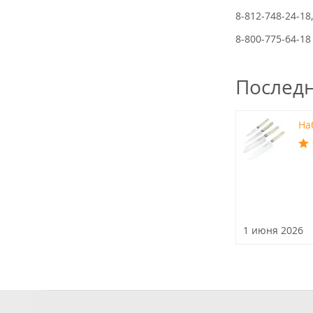
8-812-748-24-18
8-800-775-64-18
Послед
Наб
1 июня 2026