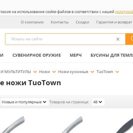
гласие на использование cookie-файлов в соответствии с нашей
политико
О компании
Контакты
Скидки
Гарантия и возврат
КИ
СУВЕНИРНОЕ ОРУЖИЕ
МЕРЧ
БУСИНЫ ДЛЯ ТЕМЛ
 И МУЛЬТИТУЛЫ
Ножи
Ножи кухонные
TuoTown
е ножи TuoTown
Новые и популярные
Товаров на странице:
48