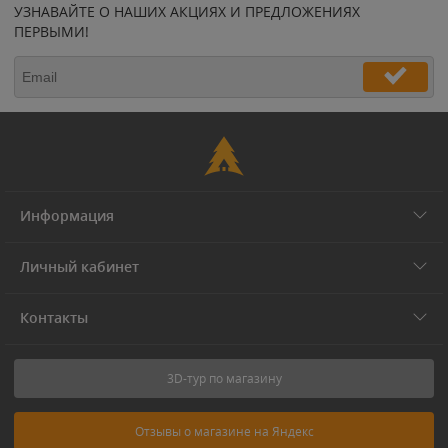
УЗНАВАЙТЕ О НАШИХ АКЦИЯХ И ПРЕДЛОЖЕНИЯХ
ПЕРВЫМИ!
Информация
Личный кабинет
Контакты
3D-тур по магазину
Отзывы о магазине на Яндекс