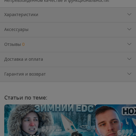
непревзойдённом качестве и функциональности!
Характеристики
Аксессуары
Отзывы
0
Доставка и оплата
Гарантия и возврат
Статьи по теме: