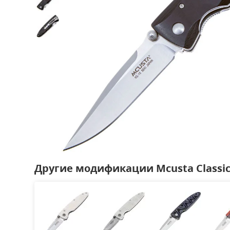
Другие модификации Mcusta Classi