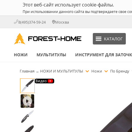
Этот веб-сайт использует cookie-файлы.
При использовании данного сайта вы подтверждаете свое со
8(495)374-59-24
Москва
КАТАЛОГ
НОЖИ
МУЛЬТИТУЛЫ
ИНСТРУМЕНТ ДЛЯ ЗАТОЧ
Главная
→
НОЖИ И МУЛЬТИТУЛЫ
Ножи
По Бренду
Видео