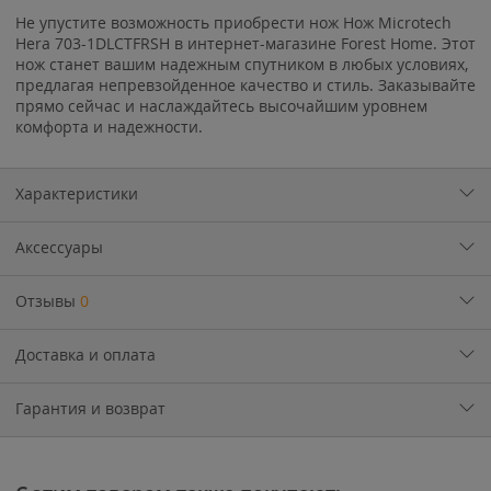
Не упустите возможность приобрести нож Нож Microtech
Hera 703-1DLCTFRSH в интернет-магазине Forest Home. Этот
нож станет вашим надежным спутником в любых условиях,
предлагая непревзойденное качество и стиль. Заказывайте
прямо сейчас и наслаждайтесь высочайшим уровнем
комфорта и надежности.
Характеристики
Аксессуары
Отзывы
0
Доставка и оплата
Гарантия и возврат