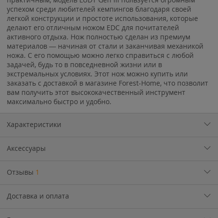
успехом среди любителей кемпингов благодаря своей
легкой конструкции и простоте использования, которые
делают его отличным ножом EDC для почитателей
активного отдыха. Нож полностью сделан из премиум
материалов — начиная от стали и заканчивая механикой
ножа. С его помощью можно легко справиться с любой
задачей, будь то в повседневной жизни или в
экстремальных условиях. Этот нож можно купить или
заказать с доставкой в магазине Forest-Home, что позволит
вам получить этот высококачественный инструмент
максимально быстро и удобно.
Характеристики
Аксессуары
Отзывы
1
Доставка и оплата