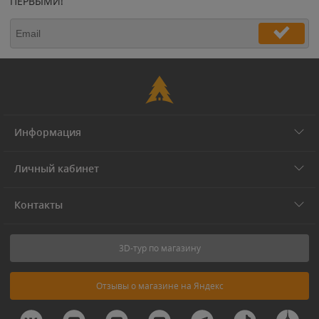
ПЕРВЫМИ!
Информация
Личный кабинет
Контакты
3D-тур по магазину
Отзывы о магазине на Яндекс