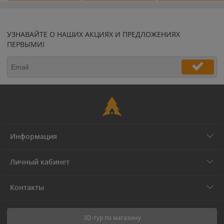
УЗНАВАЙТЕ О НАШИХ АКЦИЯХ И ПРЕДЛОЖЕНИЯХ
ПЕРВЫМИ!
Информация
Личный кабинет
Контакты
3D-тур по магазину