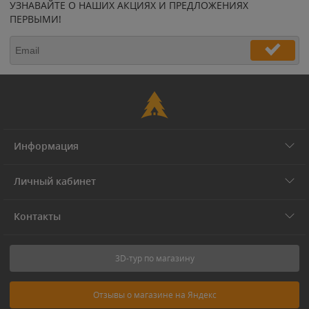
УЗНАВАЙТЕ О НАШИХ АКЦИЯХ И ПРЕДЛОЖЕНИЯХ
ПЕРВЫМИ!
Информация
Личный кабинет
Контакты
3D-тур по магазину
Отзывы о магазине на Яндекс