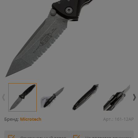
Бренд:
Microtech
Арт.:
161-12AP