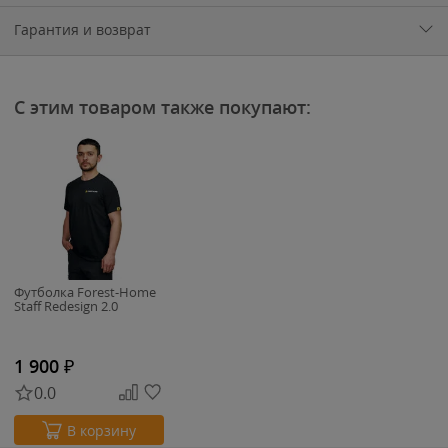
Гарантия и возврат
С этим товаром также покупают:
Футболка Forest-Home
Staff Redesign 2.0
1 900
₽
0.0
В корзину