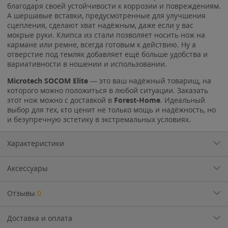
благодаря своей устойчивости к коррозии и повреждениям.
А шершавые вставки, предусмотренные для улучшения
сцепления, сделают хват надёжным, даже если у вас
мокрые руки. Клипса из стали позволяет носить нож на
кармане или ремне, всегда готовым к действию. Ну а
отверстие под темляк добавляет ещё больше удобства и
вариативности в ношении и использовании.
Microtech SOCOM Elite
— это ваш надёжный товарищ, на
которого можно положиться в любой ситуации. Заказать
этот нож можно с доставкой в
Forest-Home
. Идеальный
выбор для тех, кто ценит не только мощь и надёжность, но
и безупречную эстетику в экстремальных условиях.
Характеристики
Аксессуары
Отзывы
0
Доставка и оплата