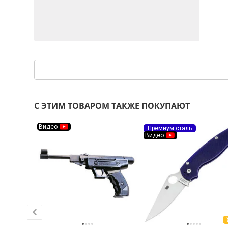
С ЭТИМ ТОВАРОМ ТАКЖЕ ПОКУПАЮТ
Видео
Премиум сталь
Видео