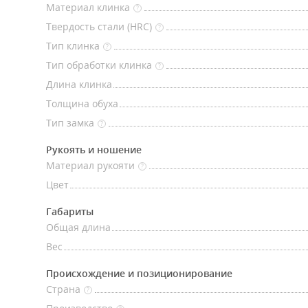
Материал клинка
?
Твердость стали (HRC)
?
Тип клинка
?
Тип обработки клинка
?
Длина клинка
Толщина обуха
Тип замка
?
Рукоять и ношение
Материал рукояти
?
Цвет
Габариты
Общая длина
Вес
Происхождение и позиционирование
Страна
?