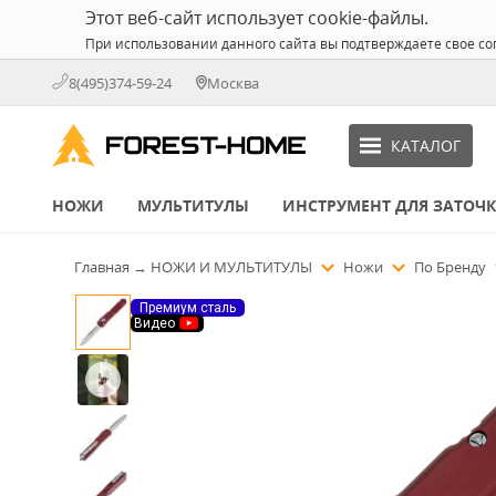
Этот веб-сайт использует cookie-файлы.
При использовании данного сайта вы подтверждаете свое со
8(495)374-59-24
Москва
КАТАЛОГ
НОЖИ
МУЛЬТИТУЛЫ
ИНСТРУМЕНТ ДЛЯ ЗАТОЧ
Главная
→
НОЖИ И МУЛЬТИТУЛЫ
Ножи
По Бренду
Премиум сталь
Видео