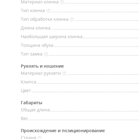
Материал клинка
?
Тип клинка
?
Тип обработки клинка
?
Длина клинка
Наибольшая ширина клинка
Толщина обуха
Тип замка
?
Рукоять и ношение
Материал рукояти
?
Клипса
Цвет
Габариты
Общая длина
Вес
Происхождение и позиционирование
Страна
?