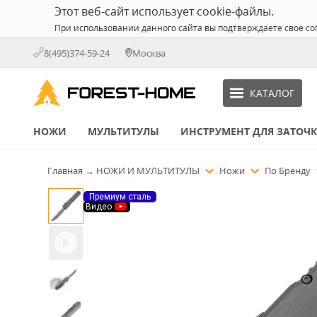
Этот веб-сайт использует cookie-файлы.
При использовании данного сайта вы подтверждаете свое со
8(495)374-59-24
Москва
КАТАЛОГ
НОЖИ
МУЛЬТИТУЛЫ
ИНСТРУМЕНТ ДЛЯ ЗАТОЧ
Главная
→
НОЖИ И МУЛЬТИТУЛЫ
Ножи
По Бренду
Премиум сталь
Видео