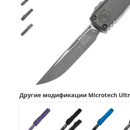
Другие модификации Microtech Ultra