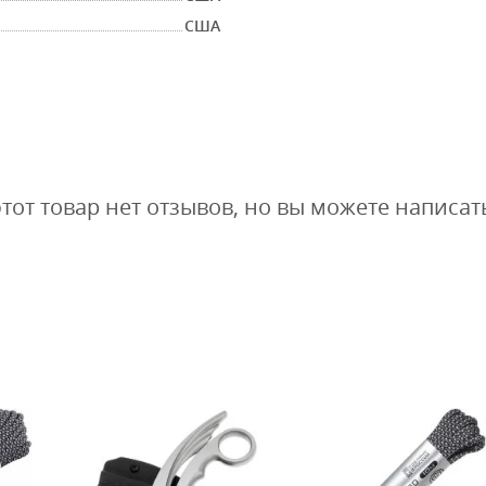
США
этот товар нет отзывов, но вы можете написат