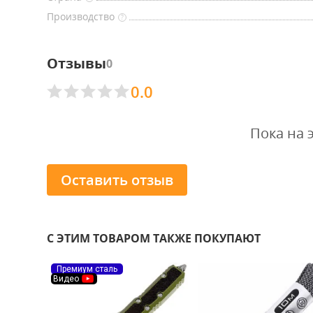
Производство
?
Отзывы
0
0.0
Пока на 
Оставить отзыв
С ЭТИМ ТОВАРОМ ТАКЖЕ ПОКУПАЮТ
Премиум сталь
Видео