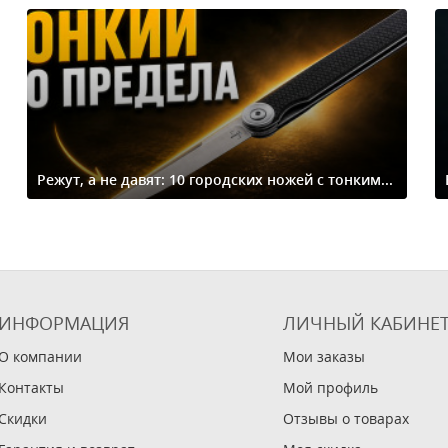
Режут, а не давят: 10 городских ножей с тонким...
ИНФОРМАЦИЯ
ЛИЧНЫЙ КАБИНЕ
О компании
Мои заказы
Контакты
Мой профиль
Скидки
Отзывы о товарах