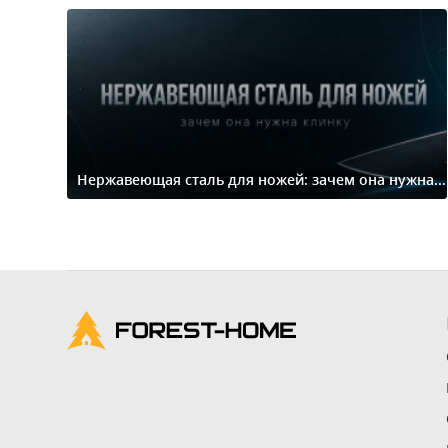
Нержавеющая сталь для ножей: зачем она нужна...