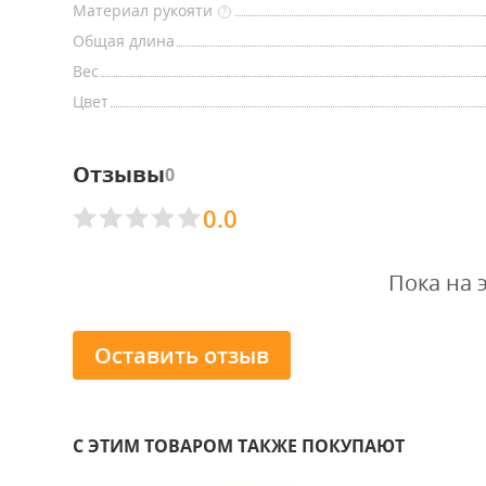
Материал рукояти
?
Общая длина
Вес
Цвет
Отзывы
0
0.0
Пока на 
Оставить отзыв
С ЭТИМ ТОВАРОМ ТАКЖЕ ПОКУПАЮТ