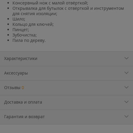
Консервный нож с малой отвёрткой;
Открывалка для бутылок с отвёрткой и инструментом
для снятия изоляции;
Шило;
Кольцо для ключей;
Пинцет;
Зубочистка;
Пила по дереву.
Характеристики
Аксессуары
Отзывы
0
Доставка и оплата
Гарантия и возврат