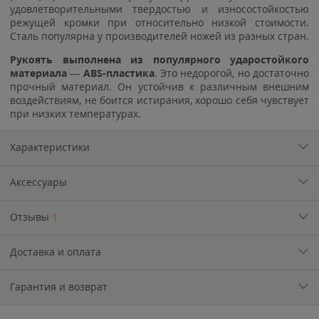
удовлетворительными твердостью и износостойкостью
режущей кромки при относительно низкой стоимости.
Сталь популярна у производителей ножей из разных стран.
Рукоять выполнена из популярного ударостойкого
материала
—
ABS-пластика
. Это недорогой, но достаточно
прочный материал. Он устойчив к различным внешним
воздействиям, не боится истирания, хорошо себя чувствует
при низких температурах.
Характеристики
Аксессуары
Отзывы
1
Доставка и оплата
Гарантия и возврат