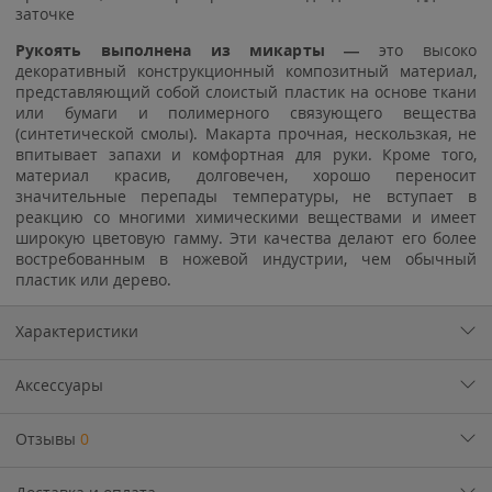
заточке
Рукоять выполнена из микарты —
это высоко
декоративный конструкционный композитный материал,
представляющий собой слоистый пластик на основе ткани
или бумаги и полимерного связующего вещества
(синтетической смолы). Макарта прочная, нескользкая, не
впитывает запахи и комфортная для руки. Кроме того,
материал красив, долговечен, хорошо переносит
значительные перепады температуры, не вступает в
реакцию со многими химическими веществами и имеет
широкую цветовую гамму. Эти качества делают его более
востребованным в ножевой индустрии, чем обычный
пластик или дерево.
Характеристики
Аксессуары
Отзывы
0