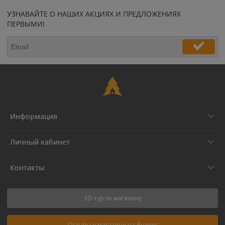
УЗНАВАЙТЕ О НАШИХ АКЦИЯХ И ПРЕДЛОЖЕНИЯХ
ПЕРВЫМИ!
Информация
Личный кабинет
Контакты
3D-тур по магазину
Отзывы о магазине на Яндекс