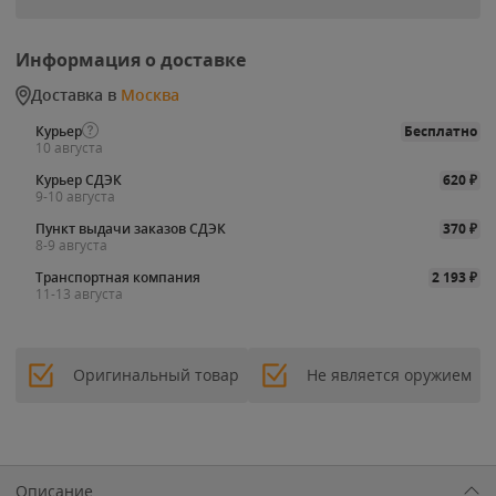
Информация о доставке
Доставка в
Москва
Курьер
Бесплатно
10 августа
Курьер СДЭК
620
₽
9-10 августа
Пункт выдачи заказов СДЭК
370
₽
8-9 августа
Транспортная компания
2 193
₽
11-13 августа
Оригинальный товар
Не является оружием
Описание