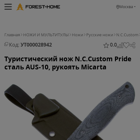
Москва
Главная
НОЖИ И МУЛЬТИТУЛЫ
Ножи
Русские ножи
N.C.Custom
Код:
УТ000028942
0.0
Туристический нож N.C.Custom Pride
сталь AUS-10, рукоять Micarta