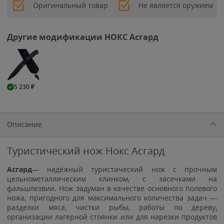
Оригинальный товар
Не является оружием
Другие модификации НОКС Асгард
5 230
₽
Описание
Туристический нож Нокс Асгард
Асгард
— надёжный туристический нож с прочным
цельнометаллическим клинком, с засечками на
фальшлезвии. Нож задуман в качестве основного полевого
ножа, пригодного для максимального количества задач —
разделки мяса, чистки рыбы, работы по дереву,
организации лагерной стоянки или для нарезки продуктов