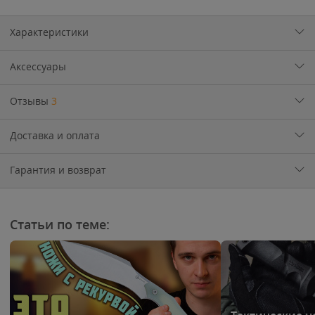
Характеристики
Аксессуары
Отзывы
3
Доставка и оплата
Гарантия и возврат
Статьи по теме: