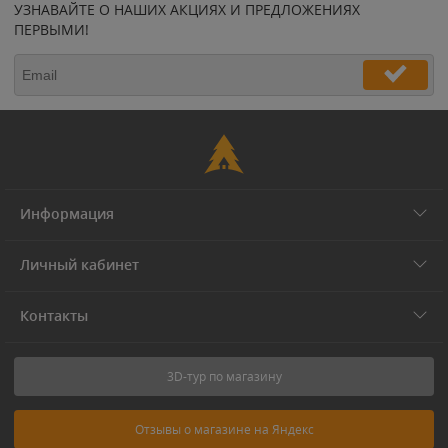
УЗНАВАЙТЕ О НАШИХ АКЦИЯХ И ПРЕДЛОЖЕНИЯХ
ПЕРВЫМИ!
Информация
Личный кабинет
Контакты
3D-тур по магазину
Отзывы о магазине на Яндекс