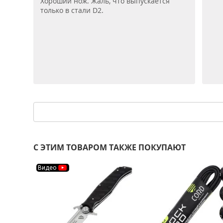
Хороший нож. Жаль, что выпускается
только в стали D2.
С ЭТИМ ТОВАРОМ ТАКЖЕ ПОКУПАЮТ
Видео