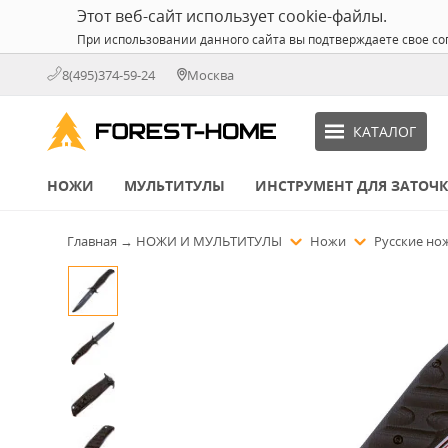
Этот веб-сайт использует cookie-файлы.
При использовании данного сайта вы подтверждаете свое со
8(495)374-59-24
Москва
КАТАЛОГ
НОЖИ
МУЛЬТИТУЛЫ
ИНСТРУМЕНТ ДЛЯ ЗАТОЧ
Главная
→
НОЖИ И МУЛЬТИТУЛЫ
Ножи
Русские н