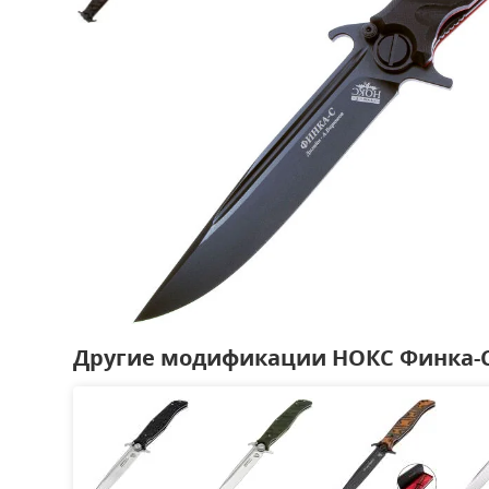
Другие модификации НОКС Финка-